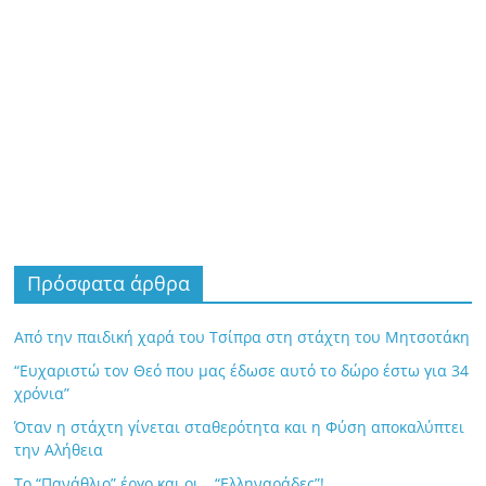
Πρόσφατα άρθρα
Από την παιδική χαρά του Τσίπρα στη στάχτη του Μητσοτάκη
“Ευχαριστώ τον Θεό που μας έδωσε αυτό το δώρο έστω για 34
χρόνια”
Όταν η στάχτη γίνεται σταθερότητα και η Φύση αποκαλύπτει
την Αλήθεια
Το “Πανάθλιο” έργο και οι… “Ελληναράδες”!