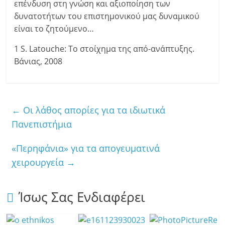
επένδυση στη γνώση και αξιοποίηση των
δυνατοτήτων του επιστημονικού μας δυναμικού
είναι το ζητούμενο…
1 S. Latouche: Το στοίχημα της από-ανάπτυξης.
Βάνιας, 2008
←
Οι λάθος απορίες για τα ιδιωτικά
Πανεπιστήμια
«Περηφάνια» για τα απογευματινά
χειρουργεία
→
Ίσως Σας Ενδιαφέρει