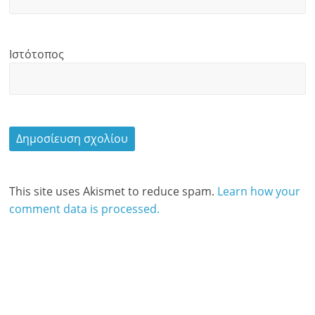
Ιστότοπος
This site uses Akismet to reduce spam.
Learn how your
comment data is processed.