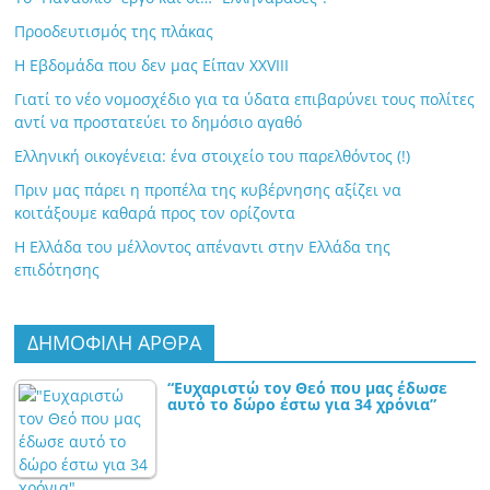
Προοδευτισμός της πλάκας
Η Εβδομάδα που δεν μας Είπαν XXVIII
Γιατί το νέο νομοσχέδιο για τα ύδατα επιβαρύνει τους πολίτες
αντί να προστατεύει το δημόσιο αγαθό
Ελληνική οικογένεια: ένα στοιχείο του παρελθόντος (!)
Πριν μας πάρει η προπέλα της κυβέρνησης αξίζει να
κοιτάξουμε καθαρά προς τον ορίζοντα
Η Ελλάδα του μέλλοντος απέναντι στην Ελλάδα της
επιδότησης
ΔΗΜΟΦΙΛΗ ΑΡΘΡΑ
“Ευχαριστώ τον Θεό που μας έδωσε
αυτό το δώρο έστω για 34 χρόνια”