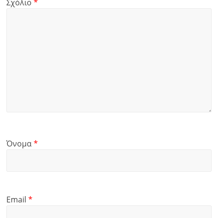
Σχόλιο
*
Όνομα
*
Email
*