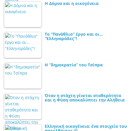
Η Δόμνα και η οικογένεια
Το “Πανάθλιο” έργο και οι…
“Ελληναράδες”!
Η “δημοκρατία” του Τσίπρα
Όταν η στάχτη γίνεται σταθερότητα
και η Φύση αποκαλύπτει την Αλήθεια
Ελληνική οικογένεια: ένα στοιχείο του
παρελθόντος (!)