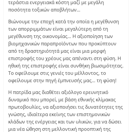
τεράστια ενεργειακά κόστη μαζί με μεγάλη
ποσότητα τοξικών αποβλήτων…
Βιώνουμε την εποχή κατά την οποία η μεγέθυνση
των απορριμμάτων είναι μεγαλύτερη από τη
μεγέθυνση της οικονομίας… Η αξιοποίηση των
βιομηχανικών παραπροϊόντων που προκύπτουν
από τη δραστηριότητά μας είναι μια μορφή
επιστροφής του χρέους μας απέναντι στη φύση. Η
ηθική της επιστροφής είναι συνθήκη βιωσιμότητας.
Το οφείλουμε στις γενιές του μέλλοντος, το
οφείλουμε στην πηγή έμπνευσής μας… τη φύση!
Η πατρίδα μας διαθέτει αξιόλογο ερευνητικό
δυναμικό που μπορεί, με βάση εθνικής κλίμακας
πρωτοβουλίες, να αξιοποιήσει τις δυνατότητες της
γνώσης, ιδιαίτερα εκείνης των επιστημονικών
κλάδων της ενέργειας και των υλικών, για να δώσει
μια νέα ώθηση στη μελλοντική προοπτική της