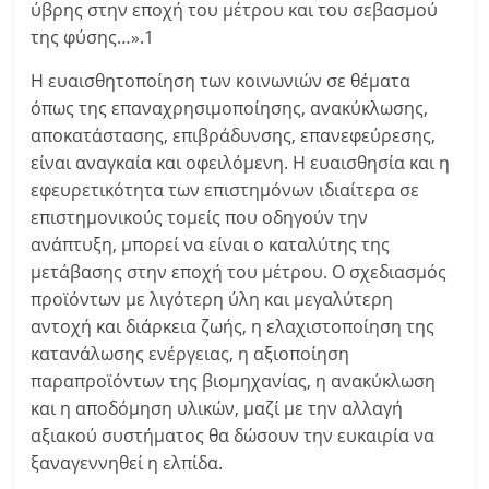
ύβρης στην εποχή του μέτρου και του σεβασμού
της φύσης…».1
Η ευαισθητοποίηση των κοινωνιών σε θέματα
όπως της επαναχρησιμοποίησης, ανακύκλωσης,
αποκατάστασης, επιβράδυνσης, επανεφεύρεσης,
είναι αναγκαία και οφειλόμενη. Η ευαισθησία και η
εφευρετικότητα των επιστημόνων ιδιαίτερα σε
επιστημονικούς τομείς που οδηγούν την
ανάπτυξη, μπορεί να είναι ο καταλύτης της
μετάβασης στην εποχή του μέτρου. Ο σχεδιασμός
προϊόντων με λιγότερη ύλη και μεγαλύτερη
αντοχή και διάρκεια ζωής, η ελαχιστοποίηση της
κατανάλωσης ενέργειας, η αξιοποίηση
παραπροϊόντων της βιομηχανίας, η ανακύκλωση
και η αποδόμηση υλικών, μαζί με την αλλαγή
αξιακού συστήματος θα δώσουν την ευκαιρία να
ξαναγεννηθεί η ελπίδα.