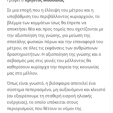
Γράφει ο
Χρήστος Μασσαλάς
Σε μια εποχή που η έλλειψη του μέτρου και η
υποβάθμιση του περιβάλλοντος κυριαρχούν, το
βλέμμα των κομμάτων ίσως θα έπρεπε να
αποκτήσει θέα και προς τομείς που σχετίζονται με
την αξιοποίηση της γνώσης, για μείωση της
σπατάλης φυσικών πόρων και την επαναφορά του
μέτρου, σε όλες τις εκφάνσεις των ανθρώπινων
δραστηριοτήτων. Η αξιοποίηση της γνώσης και ο
σεβασμός μας στις γενιές του μέλλοντος θα
καθορίσουν κυρίαρχα την πορεία της κοινωνίας
μας στο μέλλον.
Όπως είναι γνωστό, η βιόσφαιρα αποτελεί ένα
σύστημα πεπερασμένο, μη αυξανόμενο και κλειστό
(αν εξαιρέσουμε τη σταθερή εισροή ηλιακής
ενέργειας), το οποίο υπόκειται στους
περιορισμούς που θέτουν οι νόμοι της