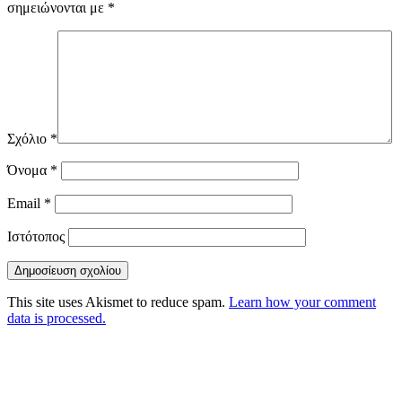
σημειώνονται με
*
Σχόλιο
*
Όνομα
*
Email
*
Ιστότοπος
This site uses Akismet to reduce spam.
Learn how your comment
data is processed.