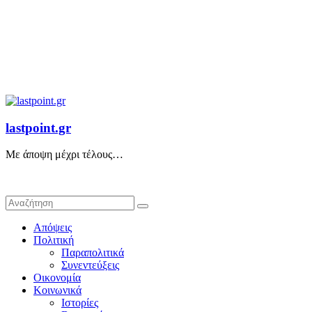
lastpoint.gr
Με άποψη μέχρι τέλους…
Απόψεις
Πολιτική
Παραπολιτικά
Συνεντεύξεις
Οικονομία
Κοινωνικά
Ιστορίες