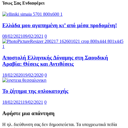
Ίσως Σας Ενδιαφέρει
Ελλάδα μου αγαπημένη κι’ από μέσα προδομένη!
08/02/2021
09/02/2021
0
Αποστολή Ελληνικής Δύναμης στη Σαουδική
Αραβία: Θέσεις και Αντιθέσεις
18/02/2020
19/02/2020
0
Το ζήτημα της οπλοκατοχής
18/02/2021
19/02/2021
0
Αφήστε μια απάντηση
Η ηλ. διεύθυνση σας δεν δημοσιεύεται.
Τα υποχρεωτικά πεδία