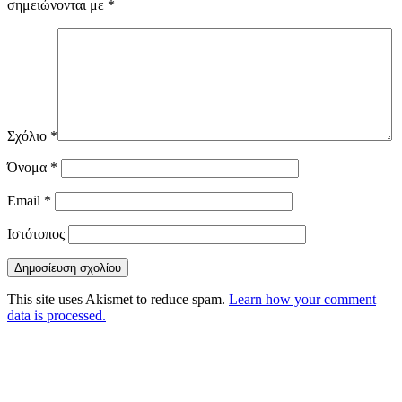
σημειώνονται με
*
Σχόλιο
*
Όνομα
*
Email
*
Ιστότοπος
This site uses Akismet to reduce spam.
Learn how your comment
data is processed.