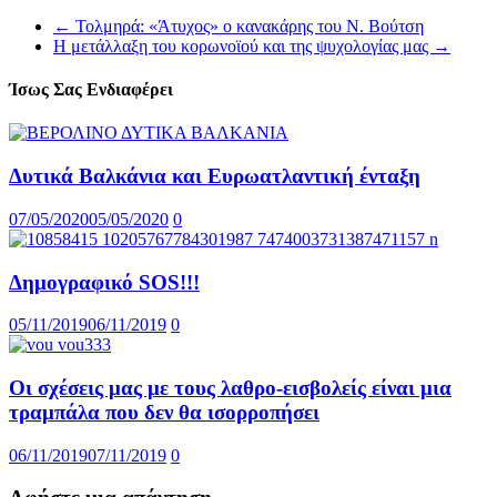
←
Τολμηρά: «Άτυχος» ο κανακάρης του Ν. Βούτση
Η μετάλλαξη του κορωνοϊού και της ψυχολογίας μας
→
Ίσως Σας Ενδιαφέρει
Δυτικά Βαλκάνια και Ευρωατλαντική ένταξη
07/05/2020
05/05/2020
0
Δημογραφικό SOS!!!
05/11/2019
06/11/2019
0
Οι σχέσεις μας με τους λαθρο-εισβολείς είναι μια
τραμπάλα που δεν θα ισορροπήσει
06/11/2019
07/11/2019
0