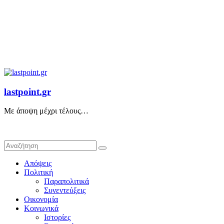
lastpoint.gr
Με άποψη μέχρι τέλους…
Απόψεις
Πολιτική
Παραπολιτικά
Συνεντεύξεις
Οικονομία
Κοινωνικά
Ιστορίες