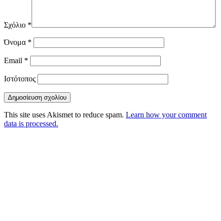
Σχόλιο
*
Όνομα
*
Email
*
Ιστότοπος
This site uses Akismet to reduce spam.
Learn how your comment
data is processed.