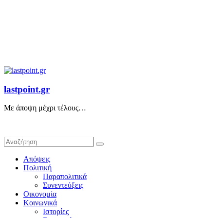
lastpoint.gr
Με άποψη μέχρι τέλους…
Απόψεις
Πολιτική
Παραπολιτικά
Συνεντεύξεις
Οικονομία
Κοινωνικά
Ιστορίες