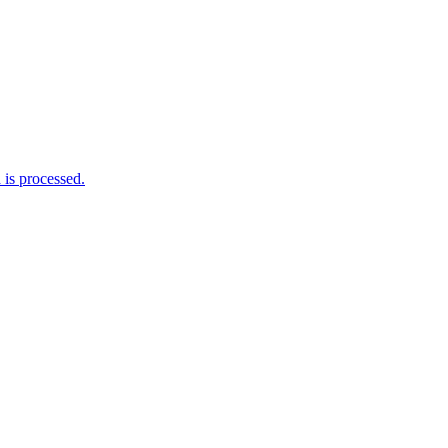
is processed.