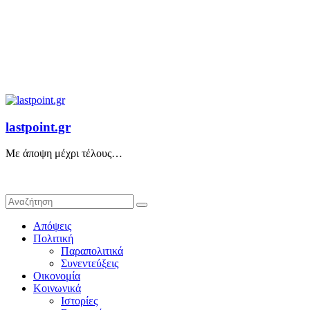
lastpoint.gr
Με άποψη μέχρι τέλους…
Απόψεις
Πολιτική
Παραπολιτικά
Συνεντεύξεις
Οικονομία
Κοινωνικά
Ιστορίες