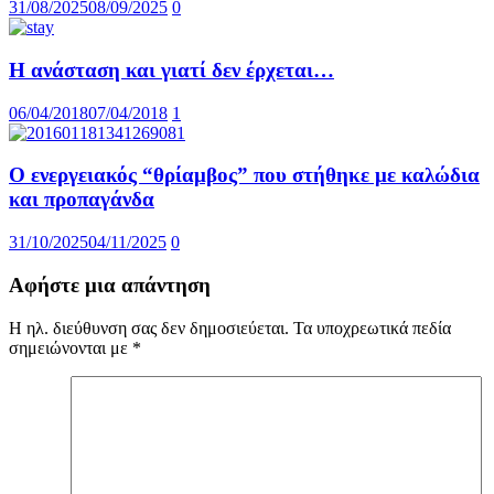
31/08/2025
08/09/2025
0
Η ανάσταση και γιατί δεν έρχεται…
06/04/2018
07/04/2018
1
Ο ενεργειακός “θρίαμβος” που στήθηκε με καλώδια
και προπαγάνδα
31/10/2025
04/11/2025
0
Αφήστε μια απάντηση
Η ηλ. διεύθυνση σας δεν δημοσιεύεται.
Τα υποχρεωτικά πεδία
σημειώνονται με
*