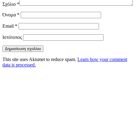
Σχόλιο
*
Όνομα
*
Email
*
Ιστότοπος
This site uses Akismet to reduce spam.
Learn how your comment
data is processed.