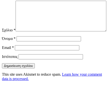
Σχόλιο
*
Όνομα
*
Email
*
Ιστότοπος
This site uses Akismet to reduce spam.
Learn how your comment
data is processed.