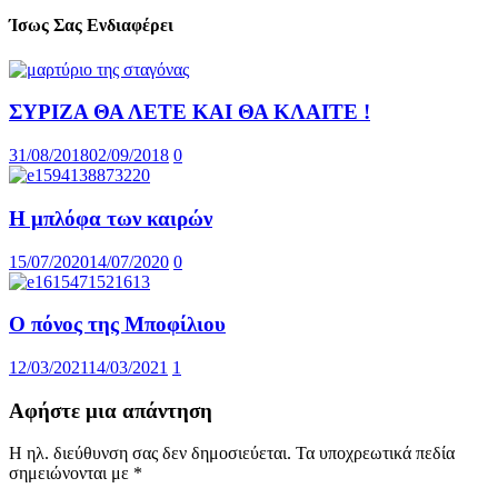
Ίσως Σας Ενδιαφέρει
ΣΥΡΙΖΑ ΘΑ ΛΕΤΕ ΚΑΙ ΘΑ ΚΛΑΙΤΕ !
31/08/2018
02/09/2018
0
Η μπλόφα των καιρών
15/07/2020
14/07/2020
0
Ο πόνος της Μποφίλιου
12/03/2021
14/03/2021
1
Αφήστε μια απάντηση
Η ηλ. διεύθυνση σας δεν δημοσιεύεται.
Τα υποχρεωτικά πεδία
σημειώνονται με
*