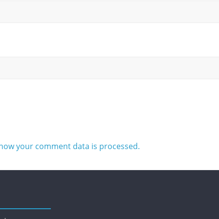
how your comment data is processed.