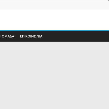
Η ΟΜΑΔΑ
ΕΠΙΚΟΙΝΩΝΊΑ