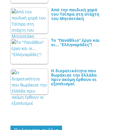
Από την παιδική χαρά
του Τσίπρα στη στάχτη
του Μητσοτάκη
Το “Πανάθλιο” έργο και
οι… “Ελληναράδες”!
Η διορατικότητα που
θωράκισε την Ελλάδα
πριν ακόμη έρθουν οι
εξοπλισμοί