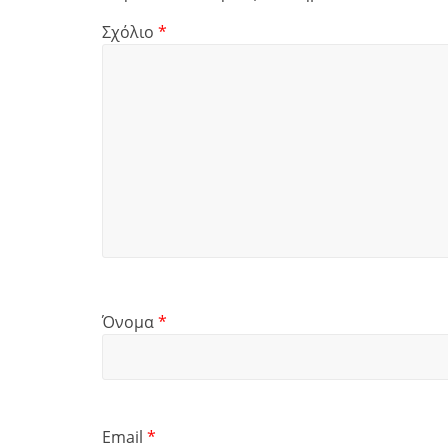
Σχόλιο
*
Όνομα
*
Email
*