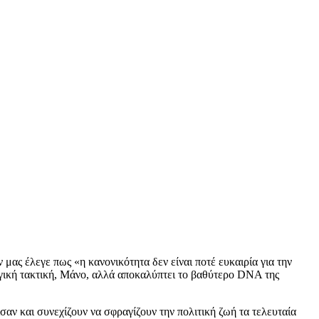
ας έλεγε πως «η κανονικότητα δεν είναι ποτέ ευκαιρία για την
γική τακτική, Μάνο, αλλά αποκαλύπτει το βαθύτερο DNA της
αν και συνεχίζουν να σφραγίζουν την πολιτική ζωή τα τελευταία