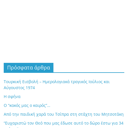
Πρόσφατα άρθρα
Τουρκική Εισβολή – Ημερολογιακά τραγικός Ιούλιος και
Αύγουστος 1974
Η σφήνα
Ο “κακός μας ο καιρός”…
Από την παιδική χαρά του Τσίπρα στη στάχτη του Μητσοτάκη
“Ευχαριστώ τον Θεό που μας έδωσε αυτό το δώρο έστω για 34