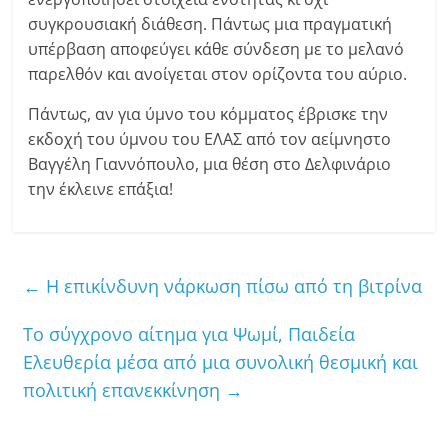
συγκρουσιακή διάθεση. Πάντως μια πραγματική
υπέρβαση αποφεύγει κάθε σύνδεση με το μελανό
παρελθόν και ανοίγεται στον ορίζοντα του αύριο.
Πάντως, αν για ύμνο του κόμματος έβρισκε την
εκδοχή του ύμνου του ΕΛΑΣ από τον αείμνηστο
Βαγγέλη Γιαννόπουλο, μια θέση στο Δελφινάριο
την έκλεινε επάξια!
←
Η επικίνδυνη νάρκωση πίσω από τη βιτρίνα
Το σύγχρονο αίτημα για Ψωμί, Παιδεία
Ελευθερία μέσα από μια συνολική θεσμική και
πολιτική επανεκκίνηση
→