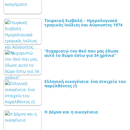
Τουρκική Εισβολή – Ημερολογιακά
τραγικός Ιούλιος και Αύγουστος 1974
“Ευχαριστώ τον Θεό που μας έδωσε
αυτό το δώρο έστω για 34 χρόνια”
Ελληνική οικογένεια: ένα στοιχείο του
παρελθόντος (!)
Η Δόμνα και η οικογένεια