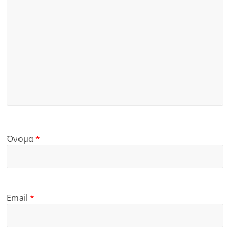
Όνομα
*
Email
*