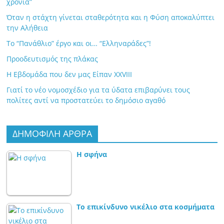
χρόνια”
Όταν η στάχτη γίνεται σταθερότητα και η Φύση αποκαλύπτει
την Αλήθεια
Το “Πανάθλιο” έργο και οι… “Ελληναράδες”!
Προοδευτισμός της πλάκας
Η Εβδομάδα που δεν μας Είπαν XXVIII
Γιατί το νέο νομοσχέδιο για τα ύδατα επιβαρύνει τους
πολίτες αντί να προστατεύει το δημόσιο αγαθό
ΔΗΜΟΦΙΛΗ ΑΡΘΡΑ
Η σφήνα
Το επικίνδυνο νικέλιο στα κοσμήματα