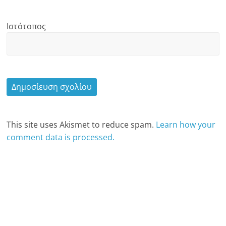
Ιστότοπος
This site uses Akismet to reduce spam.
Learn how your
comment data is processed.