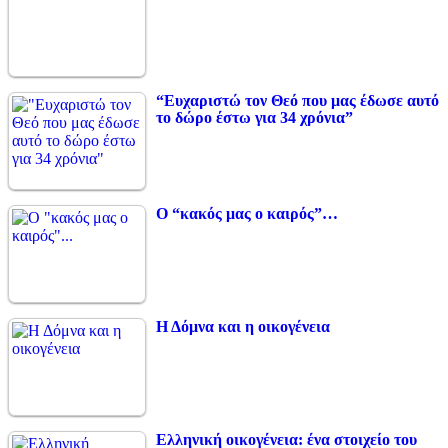
“Ευχαριστώ τον Θεό που μας έδωσε αυτό
το δώρο έστω για 34 χρόνια”
Ο “κακός μας ο καιρός”…
Η Δόμνα και η οικογένεια
Ελληνική οικογένεια: ένα στοιχείο του