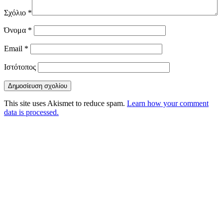
Σχόλιο
*
Όνομα
*
Email
*
Ιστότοπος
This site uses Akismet to reduce spam.
Learn how your comment
data is processed.