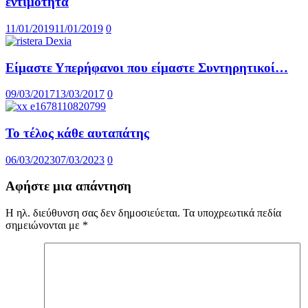
εντιμότητα
11/01/2019
11/01/2019
0
Είμαστε Υπερήφανοι που είμαστε Συντηρητικοί…
09/03/2017
13/03/2017
0
Το τέλος κάθε αυταπάτης
06/03/2023
07/03/2023
0
Αφήστε μια απάντηση
Η ηλ. διεύθυνση σας δεν δημοσιεύεται.
Τα υποχρεωτικά πεδία
σημειώνονται με
*