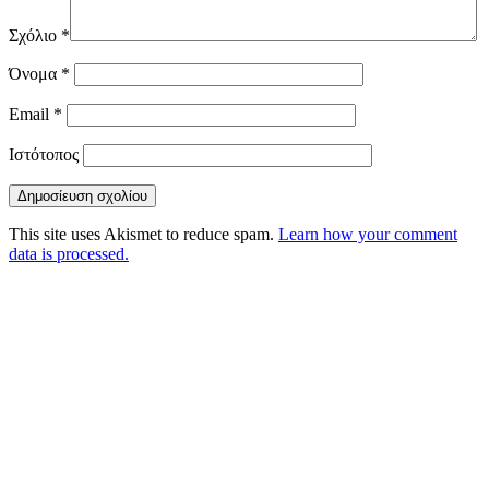
Σχόλιο
*
Όνομα
*
Email
*
Ιστότοπος
This site uses Akismet to reduce spam.
Learn how your comment
data is processed.