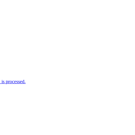
is processed.