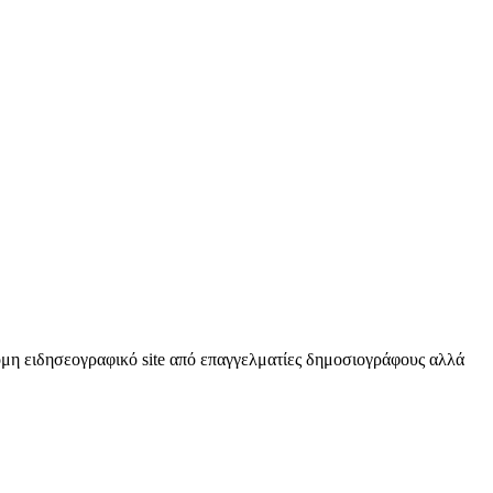
κόμη ειδησεογραφικό site από επαγγελματίες δημοσιογράφους αλλά