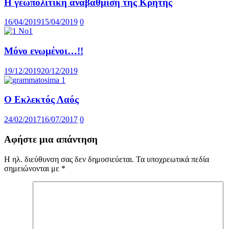
Η γεωπολιτική αναβάθμιση της Κρήτης
16/04/2019
15/04/2019
0
Μόνο ενωμένοι…!!
19/12/2019
20/12/2019
Ο Εκλεκτός Λαός
24/02/2017
16/07/2017
0
Αφήστε μια απάντηση
Η ηλ. διεύθυνση σας δεν δημοσιεύεται.
Τα υποχρεωτικά πεδία
σημειώνονται με
*