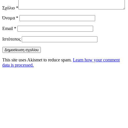
Σχόλιο
*
Όνομα
*
Email
*
Ιστότοπος
This site uses Akismet to reduce spam.
Learn how your comment
data is processed.