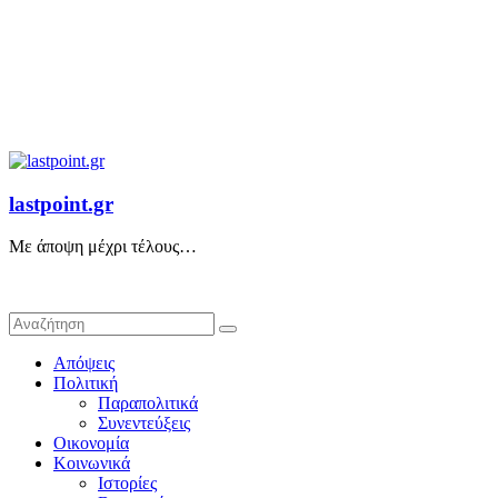
lastpoint.gr
Με άποψη μέχρι τέλους…
Απόψεις
Πολιτική
Παραπολιτικά
Συνεντεύξεις
Οικονομία
Κοινωνικά
Ιστορίες