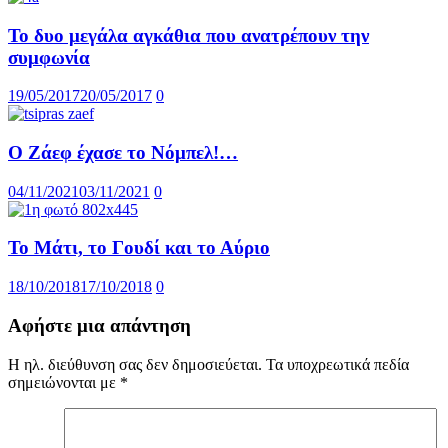
Το δυο μεγάλα αγκάθια που ανατρέπουν την
συμφωνία
19/05/2017
20/05/2017
0
Ο Ζάεφ έχασε το Νόμπελ!…
04/11/2021
03/11/2021
0
Το Μάτι, το Γουδί και το Αύριο
18/10/2018
17/10/2018
0
Αφήστε μια απάντηση
Η ηλ. διεύθυνση σας δεν δημοσιεύεται.
Τα υποχρεωτικά πεδία
σημειώνονται με
*