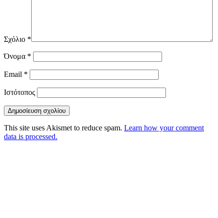
Σχόλιο
*
Όνομα
*
Email
*
Ιστότοπος
This site uses Akismet to reduce spam.
Learn how your comment
data is processed.