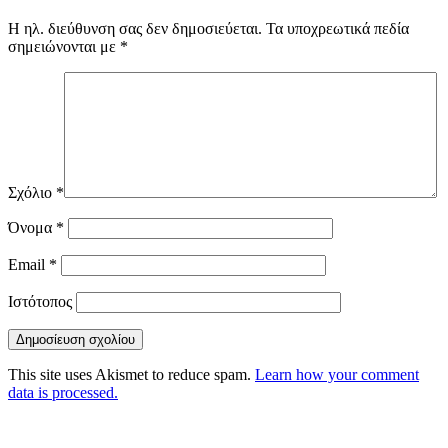
Η ηλ. διεύθυνση σας δεν δημοσιεύεται.
Τα υποχρεωτικά πεδία
σημειώνονται με
*
Σχόλιο
*
Όνομα
*
Email
*
Ιστότοπος
This site uses Akismet to reduce spam.
Learn how your comment
data is processed.