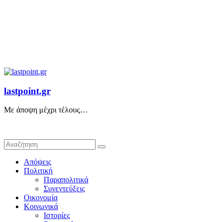
lastpoint.gr
Με άποψη μέχρι τέλους…
Απόψεις
Πολιτική
Παραπολιτικά
Συνεντεύξεις
Οικονομία
Κοινωνικά
Ιστορίες