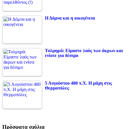
Η Δόμνα και η οικογένεια
Τολμηρά: Είμαστε λαός των άκρων και
ενίοτε για δέσιμο
5 Αυγούστου 480 π.Χ. Η μάχη στις
Θερμοπύλες
Πρόσφατα σχόλια