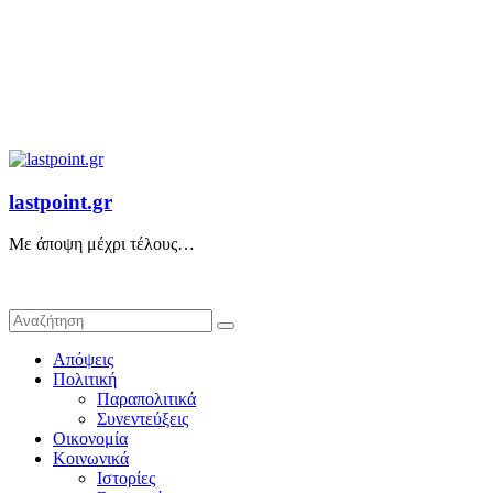
lastpoint.gr
Με άποψη μέχρι τέλους…
Απόψεις
Πολιτική
Παραπολιτικά
Συνεντεύξεις
Οικονομία
Κοινωνικά
Ιστορίες