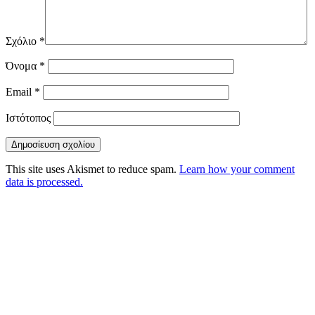
Σχόλιο
*
Όνομα
*
Email
*
Ιστότοπος
This site uses Akismet to reduce spam.
Learn how your comment
data is processed.