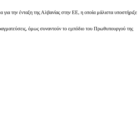
α για την ένταξη της Αλβανίας στην ΕΕ, η οποία μάλιστα υποστήριξε
απραγματεύσεις, όμως συναντούν το εμπόδιο του Πρωθυπουργού της