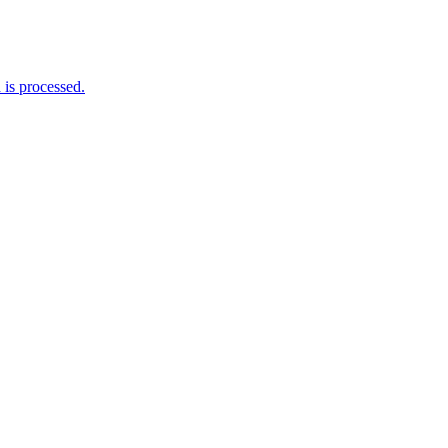
is processed.