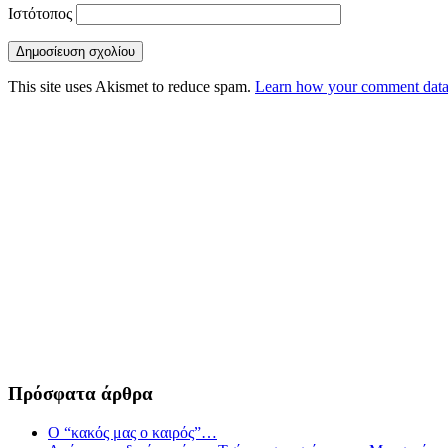
Ιστότοπος
This site uses Akismet to reduce spam.
Learn how your comment data 
Πρόσφατα άρθρα
Ο “κακός μας ο καιρός”…