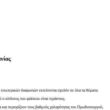
νίας
 εσωτερικών διαφωνιών εκτείνονται σχεδόν σε όλα τα θέματα.
ο κίνδυνος του φιάσκου είναι τεράστιος.
δα και περιορίζουν τους βαθμούς χαλαρότητας του Πρωθυπουργού,