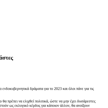
άστες
ενδοκυβερνητικά δράματα για το 2023 και όλοι πάνε για τις
 θα πρέπει να ελιχθεί πολιτικά, ώστε να μην έχει δυσάρεστες
τούν ως εκλογικό κέρδος για κάποιον άλλον, θα ανοίξουν