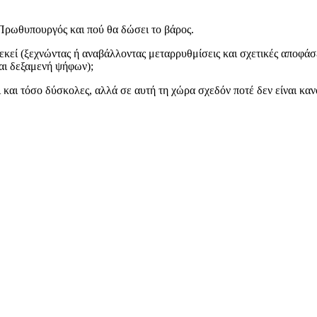
ο Πρωθυπουργός και πού θα δώσει το βάρος.
 εκεί (ξεχνώντας ή αναβάλλοντας μεταρρυθμίσεις και σχετικές αποφάσε
και δεξαμενή ψήφων);
ι και τόσο δύσκολες, αλλά σε αυτή τη χώρα σχεδόν ποτέ δεν είναι κα