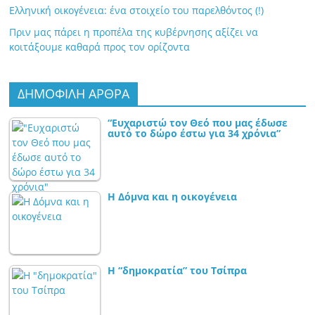
Ελληνική οικογένεια: ένα στοιχείο του παρελθόντος (!)
Πριν μας πάρει η προπέλα της κυβέρνησης αξίζει να
κοιτάξουμε καθαρά προς τον ορίζοντα
ΔΗΜΟΦΙΛΗ ΑΡΘΡΑ
“Ευχαριστώ τον Θεό που μας έδωσε
αυτό το δώρο έστω για 34 χρόνια”
Η Δόμνα και η οικογένεια
Η “δημοκρατία” του Τσίπρα