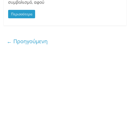
συμβολισμό, αφού
Περισσότερα
← Προηγούμενη