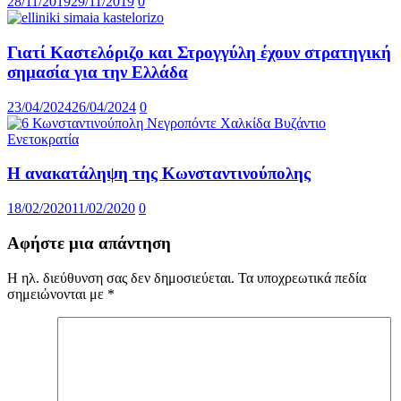
28/11/2019
29/11/2019
0
Γιατί Καστελόριζο και Στρογγύλη έχουν στρατηγική
σημασία για την Ελλάδα
23/04/2024
26/04/2024
0
H ανακατάληψη της Κωνσταντινούπολης
18/02/2020
11/02/2020
0
Αφήστε μια απάντηση
Η ηλ. διεύθυνση σας δεν δημοσιεύεται.
Τα υποχρεωτικά πεδία
σημειώνονται με
*