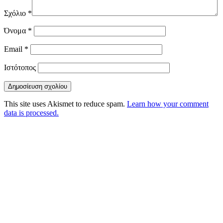
Σχόλιο
*
Όνομα
*
Email
*
Ιστότοπος
This site uses Akismet to reduce spam.
Learn how your comment
data is processed.