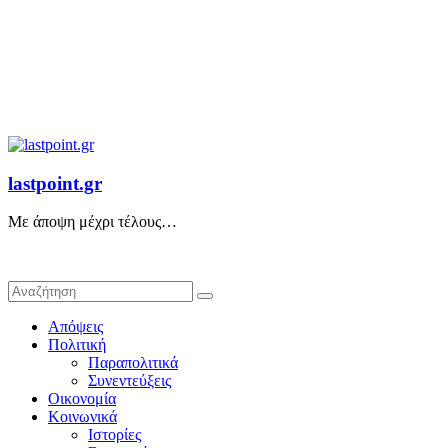
lastpoint.gr
Με άποψη μέχρι τέλους…
Απόψεις
Πολιτική
Παραπολιτικά
Συνεντεύξεις
Οικονομία
Κοινωνικά
Ιστορίες