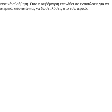
σιαστικά αβοήθητη. Όσο η κυβέρνηση επενδύει σε εντυπώσεις για να
ωτερικό, αδυνατώντας να δώσει λύσεις στο εσωτερικό.