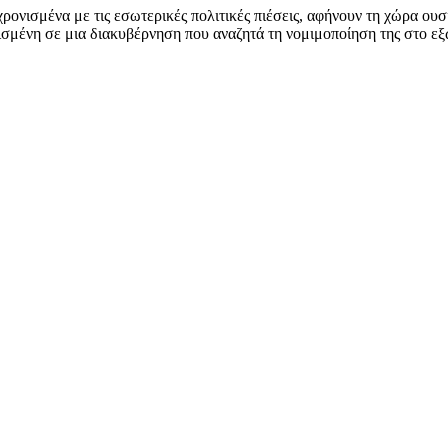
ρονισμένα με τις εσωτερικές πολιτικές πιέσεις, αφήνουν τη χώρα ου
ισμένη σε μια διακυβέρνηση που αναζητά τη νομιμοποίηση της στο εξ