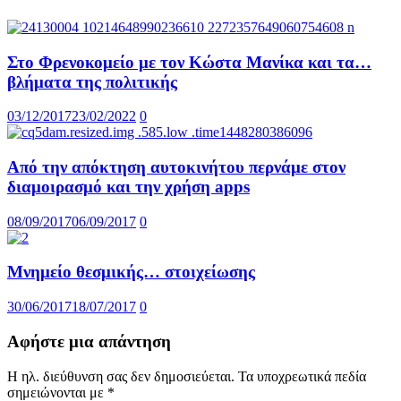
Στο Φρενοκομείο με τον Κώστα Μανίκα και τα…
βλήματα της πολιτικής
03/12/2017
23/02/2022
0
Από την απόκτηση αυτοκινήτου περνάμε στον
διαμοιρασμό και την χρήση apps
08/09/2017
06/09/2017
0
Μνημείο θεσμικής… στοιχείωσης
30/06/2017
18/07/2017
0
Αφήστε μια απάντηση
Η ηλ. διεύθυνση σας δεν δημοσιεύεται.
Τα υποχρεωτικά πεδία
σημειώνονται με
*