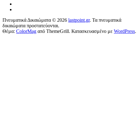
Πνευματικά Δικαιώματα © 2026
lastpoint.gr
. Τα πνευματικά
δικαιώματα προστατεύονται.
Θέμα:
ColorMag
από ThemeGrill. Κατασκευασμένο με
WordPress
.