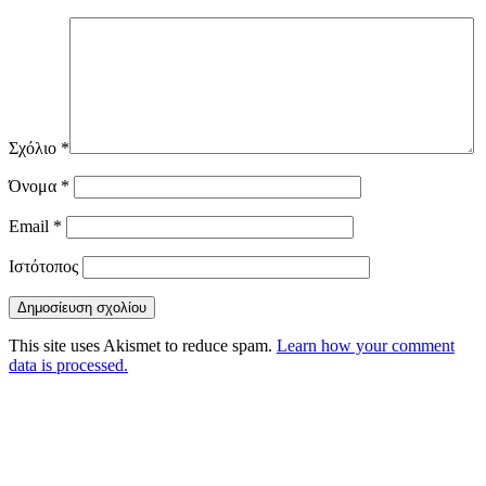
Σχόλιο
*
Όνομα
*
Email
*
Ιστότοπος
This site uses Akismet to reduce spam.
Learn how your comment
data is processed.