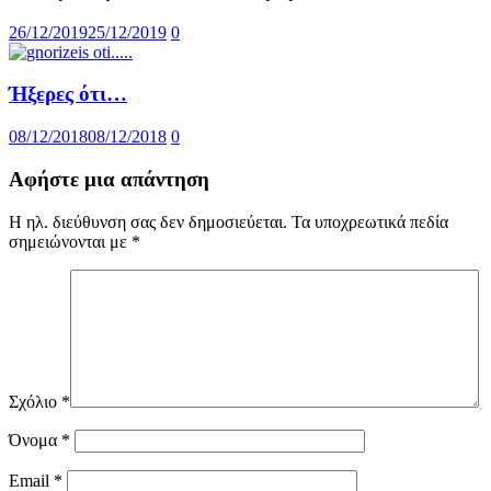
26/12/2019
25/12/2019
0
Ήξερες ότι…
08/12/2018
08/12/2018
0
Αφήστε μια απάντηση
Η ηλ. διεύθυνση σας δεν δημοσιεύεται.
Τα υποχρεωτικά πεδία
σημειώνονται με
*
Σχόλιο
*
Όνομα
*
Email
*