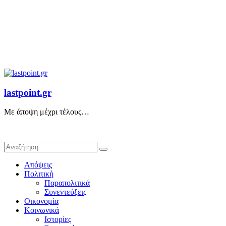
lastpoint.gr
Με άποψη μέχρι τέλους…
Απόψεις
Πολιτική
Παραπολιτικά
Συνεντεύξεις
Οικονομία
Κοινωνικά
Ιστορίες