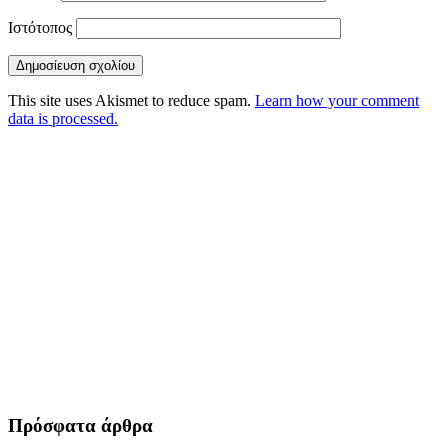
Ιστότοπος
This site uses Akismet to reduce spam.
Learn how your comment
data is processed.
Πρόσφατα άρθρα