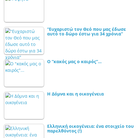
“Ευχαριστώ τον Θεό που μας έδωσε
αυτό το δώρο έστω για 34 χρόνια”
Ο “κακός μας ο καιρός”…
Η Δόμνα και η οικογένεια
Ελληνική οικογένεια: ένα στοιχείο του
παρελθόντος (!)