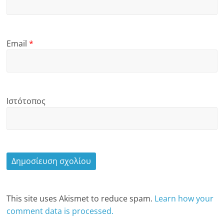
Email
*
Ιστότοπος
This site uses Akismet to reduce spam.
Learn how your
comment data is processed.