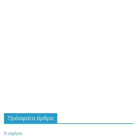
Πρόσφατα άρθρα
Η σφήνα