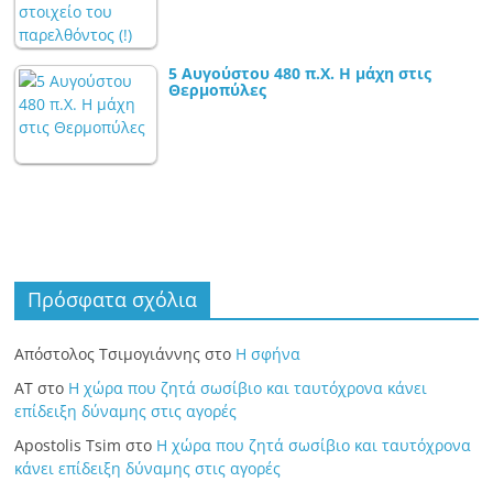
5 Αυγούστου 480 π.Χ. Η μάχη στις
Θερμοπύλες
Πρόσφατα σχόλια
Απόστολος Τσιμογιάννης
στο
Η σφήνα
ΑΤ
στο
Η χώρα που ζητά σωσίβιο και ταυτόχρονα κάνει
επίδειξη δύναμης στις αγορές
Apostolis Tsim
στο
Η χώρα που ζητά σωσίβιο και ταυτόχρονα
κάνει επίδειξη δύναμης στις αγορές