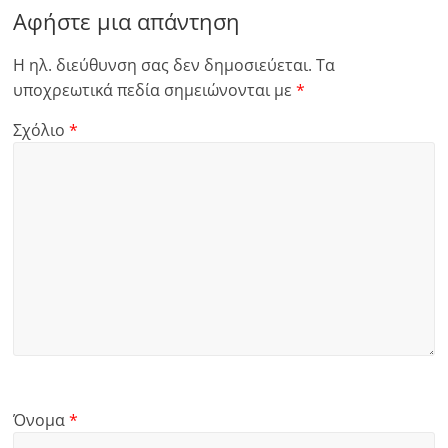
Αφήστε μια απάντηση
Η ηλ. διεύθυνση σας δεν δημοσιεύεται.
Τα
υποχρεωτικά πεδία σημειώνονται με
*
Σχόλιο
*
Όνομα
*