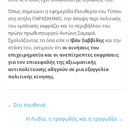
Όπως σημειώνει η εφημερίδα Ελευθερία του Τύπου
στη στήλη ΠΑΡΑΣΚΗΝΙΟ, την άποψη περί πολιτικής
του εμπλοκής εκφράζει και το περιβάλλον του
πρώην πρωθυπουργού Αντώνη Σαμαρά.
Σχολιάζοντας τα όσα είπε ο
Ιβάν Σαββίδης
και την
στάση του, εκτιμούν ότι
οι κινήσεις του
επιχειρηματία και οι ανεπίτρεπτες εκφράσεις
για τον επικεφαλής της αξιωματικής
αντιπολίτευσης οδηγούν σε μια εξαγγελία
πολιτικής κίνησης.
←
Στο πουθενά
Η Λυδία, η τραγωδός και η τραγωδία
→