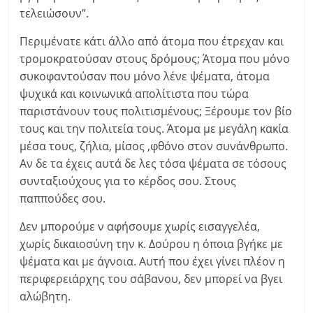
τελειώσουν”.
Περιμένατε κάτι άλλο από άτομα που έτρεχαν και
τρομοκρατούσαν στους δρόμους; Άτομα που μόνο
συκοφαντούσαν που μόνο λένε ψέματα, άτομα
ψυχικά και κοινωνικά απολίτιστα που τώρα
παριστάνουν τους πολιτισμένους; Ξέρουμε τον βίο
τους και την πολιτεία τους. Άτομα με μεγάλη κακία
μέσα τους, ζήλια, μίσος ,φθόνο στον συνάνθρωπο.
Αν δε τα έχεις αυτά δε λες τόσα ψέματα σε τόσους
συνταξιούχους για το κέρδος σου. Στους
παππούδες σου.
Δεν μπορούμε ν αφήσουμε χωρίς εισαγγελέα,
χωρίς δικαιοσύνη την κ. Δούρου η όποια βγήκε με
ψέματα και με άγνοια. Αυτή που έχει γίνει πλέον η
περιφερειάρχης του σάβανου, δεν μπορεί να βγει
αλώβητη.