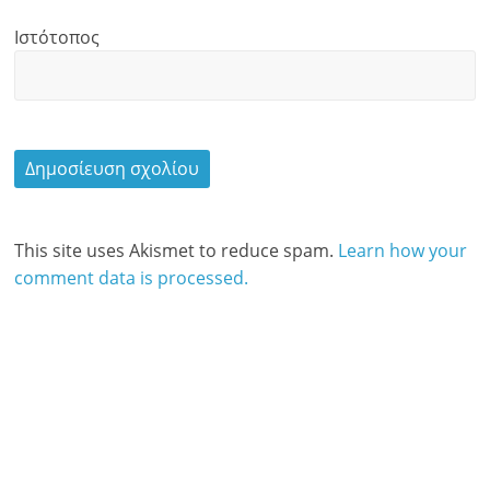
Ιστότοπος
This site uses Akismet to reduce spam.
Learn how your
comment data is processed.