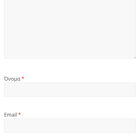
Όνομα
*
Email
*