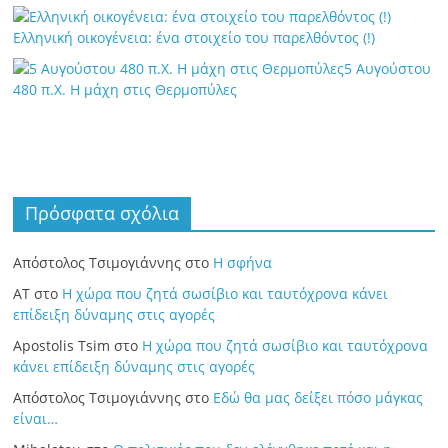
Ελληνική οικογένεια: ένα στοιχείο του παρελθόντος (!)
5 Αυγούστου
480 π.Χ. Η μάχη στις Θερμοπύλες
Πρόσφατα σχόλια
Απόστολος Τσιμογιάννης
στο
Η σφήνα
ΑΤ
στο
Η χώρα που ζητά σωσίβιο και ταυτόχρονα κάνει
επίδειξη δύναμης στις αγορές
Apostolis Tsim
στο
Η χώρα που ζητά σωσίβιο και ταυτόχρονα
κάνει επίδειξη δύναμης στις αγορές
Απόστολος Τσιμογιάννης
στο
Εδώ θα μας δείξει πόσο μάγκας
είναι…