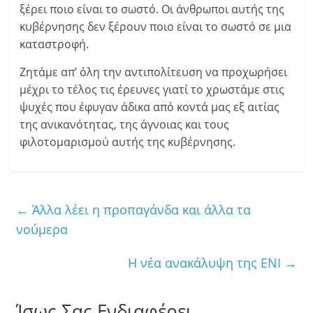
ξέρει ποιο είναι το σωστό. Οι άνθρωποι αυτής της
κυβέρνησης δεν ξέρουν ποιο είναι το σωστό σε μια
καταστροφή.
Ζητάμε απ’ όλη την αντιπολίτευση να προχωρήσει
μέχρι το τέλος τις έρευνες γιατί το χρωστάμε στις
ψυχές που έφυγαν άδικα από κοντά μας εξ αιτίας
της ανικανότητας, της άγνοιας και τους
φιλοτομαρισμού αυτής της κυβέρνησης.
←
Άλλα λέει η προπαγάνδα και άλλα τα
νούμερα
Η νέα ανακάλυψη της ΕΝΙ
→
Ίσως Σας Ενδιαφέρει