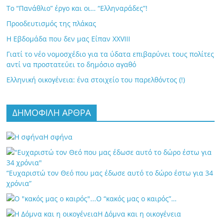
Το “Πανάθλιο” έργο και οι… “Ελληναράδες”!
Προοδευτισμός της πλάκας
Η Εβδομάδα που δεν μας Είπαν XXVIII
Γιατί το νέο νομοσχέδιο για τα ύδατα επιβαρύνει τους πολίτες
αντί να προστατεύει το δημόσιο αγαθό
Ελληνική οικογένεια: ένα στοιχείο του παρελθόντος (!)
ΔΗΜΟΦΙΛΗ ΑΡΘΡΑ
Η σφήνα
“Ευχαριστώ τον Θεό που μας έδωσε αυτό το δώρο έστω για 34
χρόνια”
Ο “κακός μας ο καιρός”…
Η Δόμνα και η οικογένεια