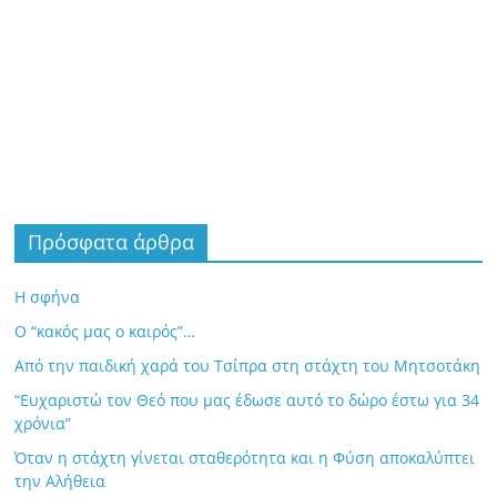
Πρόσφατα άρθρα
Η σφήνα
Ο “κακός μας ο καιρός”…
Από την παιδική χαρά του Τσίπρα στη στάχτη του Μητσοτάκη
“Ευχαριστώ τον Θεό που μας έδωσε αυτό το δώρο έστω για 34
χρόνια”
Όταν η στάχτη γίνεται σταθερότητα και η Φύση αποκαλύπτει
την Αλήθεια