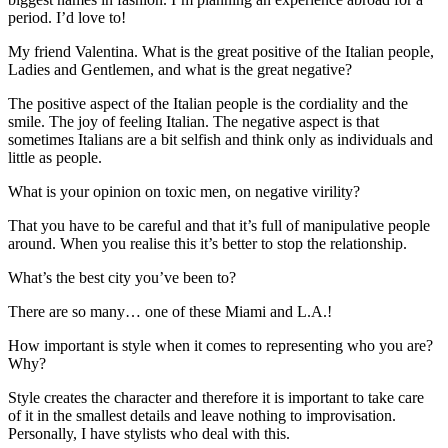
period. I’d love to!
My friend Valentina. What is the great positive of the Italian people,
Ladies and Gentlemen, and what is the great negative?
The positive aspect of the Italian people is the cordiality and the
smile. The joy of feeling Italian. The negative aspect is that
sometimes Italians are a bit selfish and think only as individuals and
little as people.
What is your opinion on toxic men, on negative virility?
That you have to be careful and that it’s full of manipulative people
around. When you realise this it’s better to stop the relationship.
What’s the best city you’ve been to?
There are so many… one of these Miami and L.A.!
How important is style when it comes to representing who you are?
Why?
Style creates the character and therefore it is important to take care
of it in the smallest details and leave nothing to improvisation.
Personally, I have stylists who deal with this.