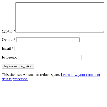
Σχόλιο
*
Όνομα
*
Email
*
Ιστότοπος
This site uses Akismet to reduce spam.
Learn how your comment
data is processed.