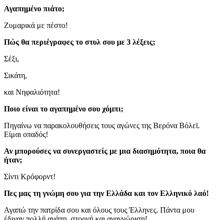
Αγαπημένο πιάτο;
Ζυμαρικά με πέστο!
Πώς θα περιέγραφες το στυλ σου με 3 λέξεις;
Σέξι,
Σικάτη,
και Νηφαλιότητα!
Ποιο είναι το αγαπημένο σου χόμπι;
Πηγαίνω να παρακολουθήσεις τους αγώνες της Βερόνα Βόλεϊ.
Είμαι οπαδός!
Αν μπορούσες να συνεργαστείς με μια διασημότητα, ποια θα
ήταν;
Σίντι Κρόφορντ!
Πες μας τη γνώμη σου για την Ελλάδα και τον Ελληνικό λαό!
Αγαπώ την πατρίδα σου και όλους τους Έλληνες. Πάντα μου
έδιναν πολλή αγάπη, στοργή και αναγνώριση!