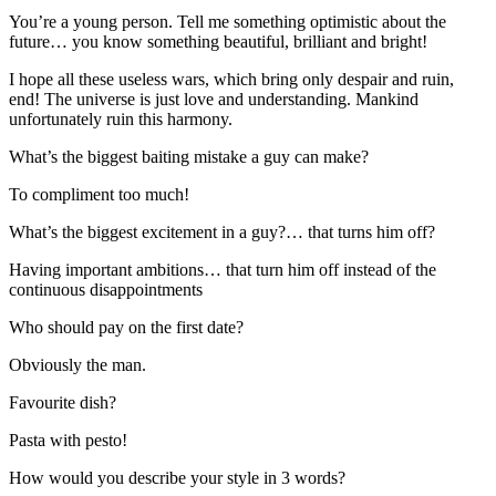
You’re a young person. Tell me something optimistic about the
future… you know something beautiful, brilliant and bright!
I hope all these useless wars, which bring only despair and ruin,
end! The universe is just love and understanding. Mankind
unfortunately ruin this harmony.
What’s the biggest baiting mistake a guy can make?
To compliment too much!
What’s the biggest excitement in a guy?… that turns him off?
Having important ambitions… that turn him off instead of the
continuous disappointments
Who should pay on the first date?
Obviously the man.
Favourite dish?
Pasta with pesto!
How would you describe your style in 3 words?