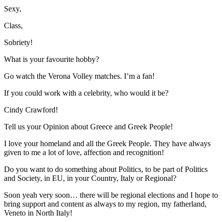
Sexy,
Class,
Sobriety!
What is your favourite hobby?
Go watch the Verona Volley matches. I’m a fan!
If you could work with a celebrity, who would it be?
Cindy Crawford!
Tell us your Opinion about Greece and Greek People!
I love your homeland and all the Greek People. They have always
given to me a lot of love, affection and recognition!
Do you want to do something about Politics, to be part of Politics
and Society, in EU, in your Country, Italy or Regional?
Soon yeah very soon… there will be regional elections and I hope to
bring support and content as always to my region, my fatherland,
Veneto in North Italy!