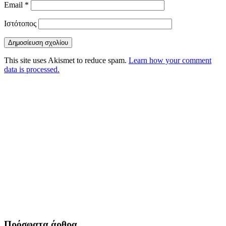
Email
*
Ιστότοπος
This site uses Akismet to reduce spam.
Learn how your comment
data is processed.
Πρόσφατα άρθρα