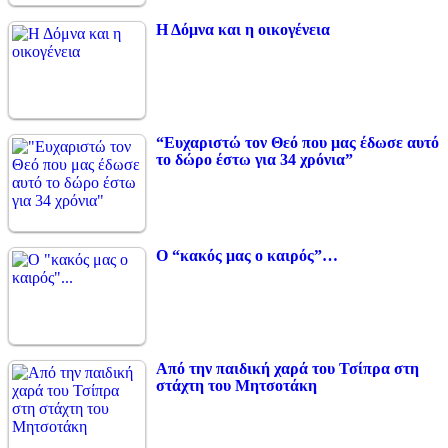
Η Δόμνα και η οικογένεια
“Ευχαριστώ τον Θεό που μας έδωσε αυτό
το δώρο έστω για 34 χρόνια”
Ο “κακός μας ο καιρός”…
Από την παιδική χαρά του Τσίπρα στη
στάχτη του Μητσοτάκη