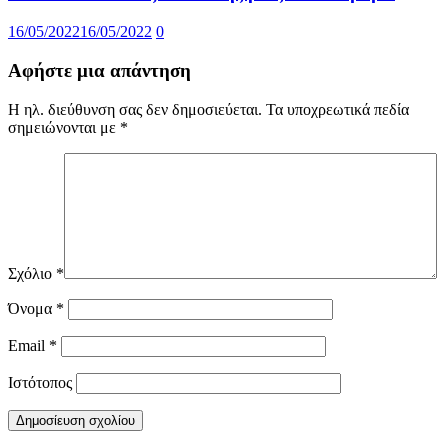
16/05/2022
16/05/2022
0
Αφήστε μια απάντηση
Η ηλ. διεύθυνση σας δεν δημοσιεύεται.
Τα υποχρεωτικά πεδία
σημειώνονται με
*
Σχόλιο
*
Όνομα
*
Email
*
Ιστότοπος