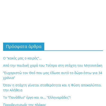
Πρόσφατα άρθρα
Ο “κακός μας ο καιρός”…
Από την παιδική χαρά του Τσίπρα στη στάχτη του Μητσοτάκη
“Ευχαριστώ τον Θεό που μας έδωσε αυτό το δώρο έστω για 34
χρόνια”
Όταν η στάχτη γίνεται σταθερότητα και η Φύση αποκαλύπτει
την Αλήθεια
Το “Πανάθλιο” έργο και οι… “Ελληναράδες”!
Προοδευτισμός της πλάκας