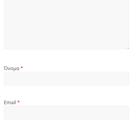
Όνομα
*
Email
*