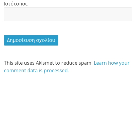
Ιστότοπος
This site uses Akismet to reduce spam.
Learn how your
comment data is processed.