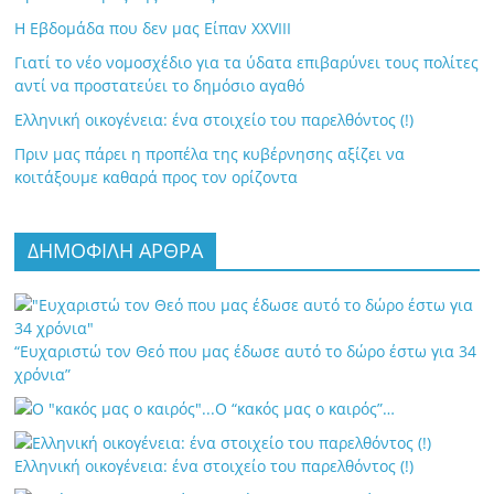
Η Εβδομάδα που δεν μας Είπαν XXVIII
Γιατί το νέο νομοσχέδιο για τα ύδατα επιβαρύνει τους πολίτες
αντί να προστατεύει το δημόσιο αγαθό
Ελληνική οικογένεια: ένα στοιχείο του παρελθόντος (!)
Πριν μας πάρει η προπέλα της κυβέρνησης αξίζει να
κοιτάξουμε καθαρά προς τον ορίζοντα
ΔΗΜΟΦΙΛΗ ΑΡΘΡΑ
“Ευχαριστώ τον Θεό που μας έδωσε αυτό το δώρο έστω για 34
χρόνια”
Ο “κακός μας ο καιρός”…
Ελληνική οικογένεια: ένα στοιχείο του παρελθόντος (!)