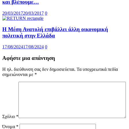
και βλέπουμε…
20/03/2017
20/03/2017
0
Η Μέση Ανατολή επιβάλλει άλλη οικονομική
πολιτική στην Ελλάδα
17/08/2024
17/08/2024
0
Αφήστε μια απάντηση
Η ηλ. διεύθυνση σας δεν δημοσιεύεται.
Τα υποχρεωτικά πεδία
σημειώνονται με
*
Σχόλιο
*
Όνομα
*