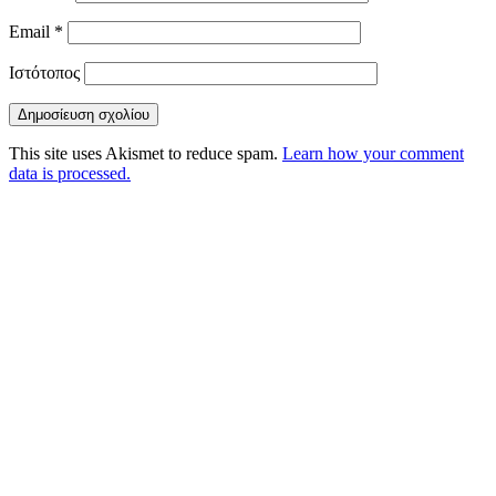
Email
*
Ιστότοπος
This site uses Akismet to reduce spam.
Learn how your comment
data is processed.