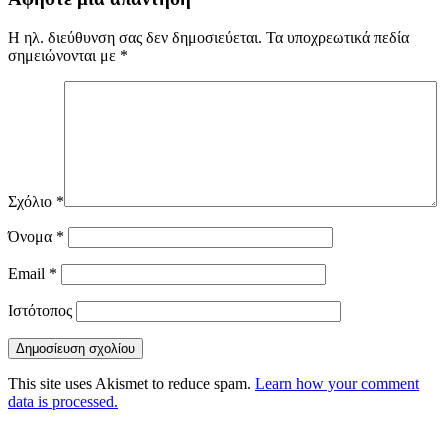
Η ηλ. διεύθυνση σας δεν δημοσιεύεται.
Τα υποχρεωτικά πεδία
σημειώνονται με
*
Σχόλιο
*
Όνομα
*
Email
*
Ιστότοπος
This site uses Akismet to reduce spam.
Learn how your comment
data is processed.