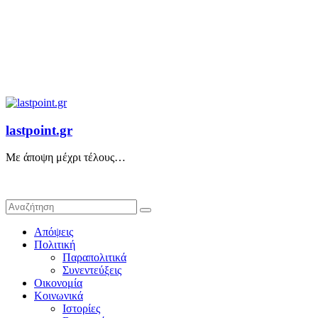
lastpoint.gr
Με άποψη μέχρι τέλους…
Απόψεις
Πολιτική
Παραπολιτικά
Συνεντεύξεις
Οικονομία
Κοινωνικά
Ιστορίες