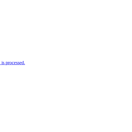
is processed.