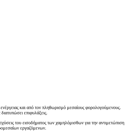
ς ενέργειας και από τον πληθωρισμό μεσαίους φορολογούμενους.
διατυπώσει επιφυλάξεις.
χύσεις του εισοδήματος των χαμηλόμισθων για την αντιμετώπιση
κρομεσαίων εργαζόμενων.