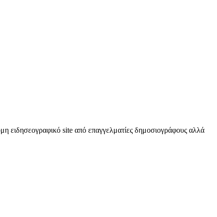
κόμη ειδησεογραφικό site από επαγγελματίες δημοσιογράφους αλλά