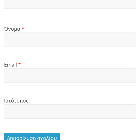
Όνομα
*
Email
*
Ιστότοπος