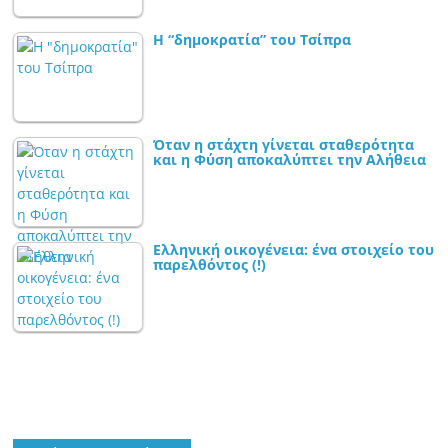
Η “δημοκρατία” του Τσίπρα
Όταν η στάχτη γίνεται σταθερότητα
και η Φύση αποκαλύπτει την Αλήθεια
Ελληνική οικογένεια: ένα στοιχείο του
παρελθόντος (!)