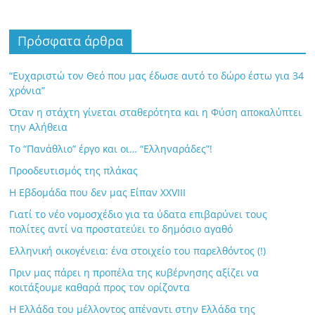
Πρόσφατα άρθρα
“Ευχαριστώ τον Θεό που μας έδωσε αυτό το δώρο έστω για 34
χρόνια”
Όταν η στάχτη γίνεται σταθερότητα και η Φύση αποκαλύπτει
την Αλήθεια
Το “Πανάθλιο” έργο και οι… “Ελληναράδες”!
Προοδευτισμός της πλάκας
Η Εβδομάδα που δεν μας Είπαν XXVIII
Γιατί το νέο νομοσχέδιο για τα ύδατα επιβαρύνει τους
πολίτες αντί να προστατεύει το δημόσιο αγαθό
Ελληνική οικογένεια: ένα στοιχείο του παρελθόντος (!)
Πριν μας πάρει η προπέλα της κυβέρνησης αξίζει να
κοιτάξουμε καθαρά προς τον ορίζοντα
Η Ελλάδα του μέλλοντος απέναντι στην Ελλάδα της