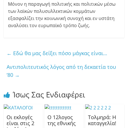
Μόνον η παραγωγή πολιτικής και πολιτικών μέσω
των λαϊκών πολυσυλλεκτικών κομμάτων
εξασφαλίζει την κοινωνική συνοχή και εν υστάτη
αναλύσει τον ευρωπαϊκό τρόπο ζωής.
←
Εδώ θα μας δείξει πόσο μάγκας είναι…
Αντιπολιτευτικός λόγος από τη δεκαετία του
‘80
→
Ίσως Σας Ενδιαφέρει
Οι εκλογές
Ο 12λογος
Τολμηρά: Η
είναι στις 2
της εθνικής
καταγγελία!