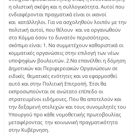
η ολιστική σκέψη και η συλλογικότητα. Αυτοί που
ενδιαφέρονται πραγματικά είναι οι ικανοί
και κατάλληλοι. Για να ασχοληθούν λοιπόν με την
πολιτική αυτοί, που θέλουν και να οργανωθούν
στο Κόμμα όσον το δυνατόν περισσότεροι,
σκόπιμο είναι: 1. Να συμμετέχουν καθοριστικά οι
κομματικές οργανώσεις στην επιλογή των νέων
υποψηφίων βουλευτών. 2.Να επανέλθει η δόμηση
Δημοτικών και Περιφερειακών Οργανώσεων σε
ειδικές θεματικές ενότητες
και να εφαρμοσθεί
αυτό και στην Πολιτική Επιτροπή. Έτσι θα
εκπροσωπούνται σε ανώτατο επίπεδο οι
στρατευμένοι ειδήμονες. Που θα αποτελούν και
την δεξαμενή στελεχών και τους συνομιλητές του
Υπουργού προ κάθε νομοθετικής πρωτοβουλίας
μεταφέροντας την κοινωνική πραγματικότητα
στην Κυβέρνηση.