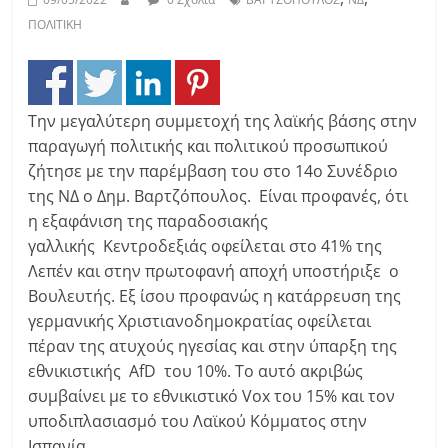
ΠΟΛΙΤΙΚΗ
Την μεγαλύτερη συμμετοχή της λαϊκής βάσης στην
παραγωγή πολιτικής και πολιτικού προσωπικού
ζήτησε με την παρέμβαση του στο 14ο Συνέδριο
της ΝΔ ο Δημ. Βαρτζόπουλος. Είναι προφανές, ότι
η εξαφάνιση της παραδοσιακής
γαλλικής Κεντροδεξιάς οφείλεται στο 41% της
Λεπέν και στην πρωτοφανή αποχή υποστήριξε ο
Βουλευτής. Εξ ίσου προφανώς η κατάρρευση της
γερμανικής Χριστιανοδημοκρατίας οφείλεται
πέραν της ατυχούς ηγεσίας και στην ύπαρξη της
εθνικιστικής AfD του 10%. Το αυτό ακριβώς
συμβαίνει με το εθνικιστικό Vox του 15% και τον
υποδιπλασιασμό του Λαϊκού Κόμματος στην
Ισπανία.