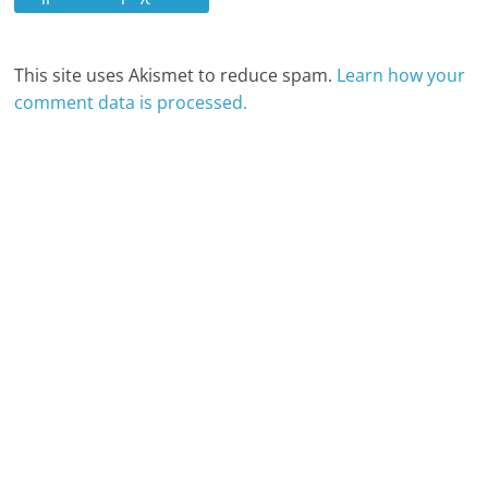
This site uses Akismet to reduce spam.
Learn how your
comment data is processed.