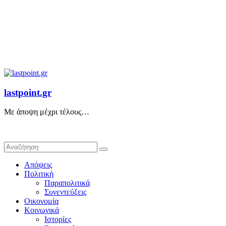
lastpoint.gr
Με άποψη μέχρι τέλους…
Απόψεις
Πολιτική
Παραπολιτικά
Συνεντεύξεις
Οικονομία
Κοινωνικά
Ιστορίες