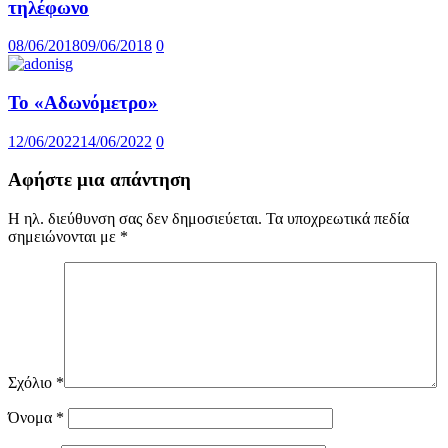
τηλέφωνο
08/06/2018
09/06/2018
0
Το «Αδωνόμετρο»
12/06/2022
14/06/2022
0
Αφήστε μια απάντηση
Η ηλ. διεύθυνση σας δεν δημοσιεύεται.
Τα υποχρεωτικά πεδία
σημειώνονται με
*
Σχόλιο
*
Όνομα
*