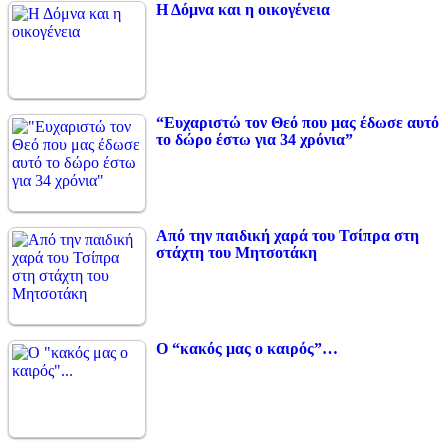
Η Δόμνα και η οικογένεια
“Ευχαριστώ τον Θεό που μας έδωσε αυτό
το δώρο έστω για 34 χρόνια”
Από την παιδική χαρά του Τσίπρα στη
στάχτη του Μητσοτάκη
Ο “κακός μας ο καιρός”…