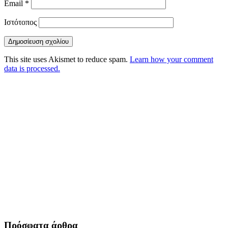
Email
*
Ιστότοπος
This site uses Akismet to reduce spam.
Learn how your comment
data is processed.
Πρόσφατα άρθρα