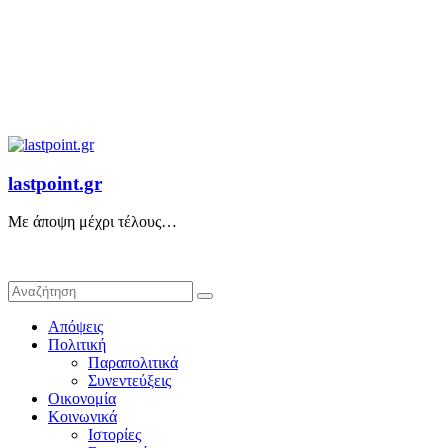
lastpoint.gr
Με άποψη μέχρι τέλους…
Απόψεις
Πολιτική
Παραπολιτικά
Συνεντεύξεις
Οικονομία
Κοινωνικά
Ιστορίες