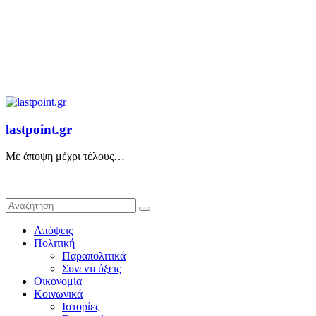
lastpoint.gr
Με άποψη μέχρι τέλους…
Απόψεις
Πολιτική
Παραπολιτικά
Συνεντεύξεις
Οικονομία
Κοινωνικά
Ιστορίες