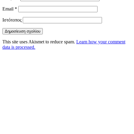
Email
*
Ιστότοπος
This site uses Akismet to reduce spam.
Learn how your comment
data is processed.