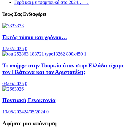
Γερά και με τσαμπουκά στο 2024…
→
Ίσως Σας Ενδιαφέρει
Εκτός τόπου και χρόνου…
17/07/2025
0
Τι υπήρχε στην Τουρκία όταν στην Ελλάδα είχαμε
τον Πλάτωνα και τον Αριστοτέλη;
03/05/2025
0
Ποντιακή Γενοκτονία
19/05/2024
24/05/2024
0
Αφήστε μια απάντηση