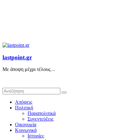
lastpoint.gr
Με άποψη μέχρι τέλους…
Απόψεις
Πολιτική
Παραπολιτικά
Συνεντεύξεις
Οικονομία
Κοινωνικά
Ιστορίες