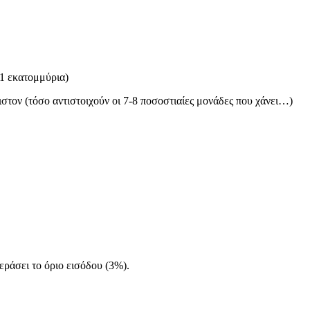
,1 εκατομμύρια)
στον (τόσο αντιστοιχούν οι 7-8 ποσοστιαίες μονάδες που χάνει…)
εράσει το όριο εισόδου (3%).