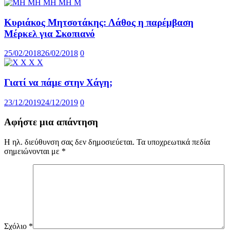
Κυριάκος Μητσοτάκης: Λάθος η παρέμβαση
Μέρκελ για Σκοπιανό
25/02/2018
26/02/2018
0
Γιατί να πάμε στην Χάγη;
23/12/2019
24/12/2019
0
Αφήστε μια απάντηση
Η ηλ. διεύθυνση σας δεν δημοσιεύεται.
Τα υποχρεωτικά πεδία
σημειώνονται με
*
Σχόλιο
*