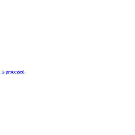
is processed.