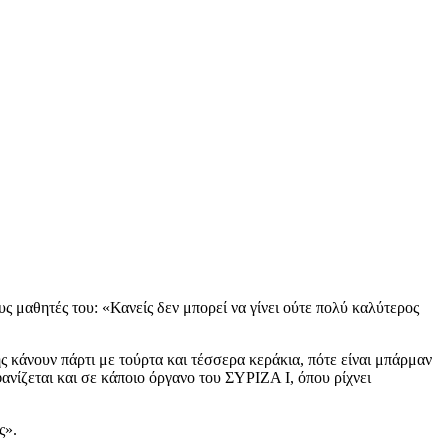
ς μαθητές του: «Κανείς δεν μπορεί να γίνει ούτε πολύ καλύτερος
 κάνουν πάρτι με τούρτα και τέσσερα κεράκια, πότε είναι μπάρμαν
φανίζεται και σε κάποιο όργανο του ΣΥΡΙΖΑ Ι, όπου ρίχνει
ς».