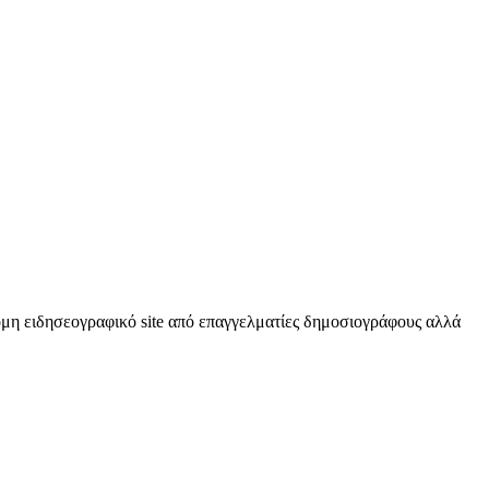
κόμη ειδησεογραφικό site από επαγγελματίες δημοσιογράφους αλλά