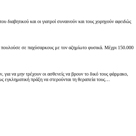
του διαβητικού και οι γιατροί συναινούν και τους χορηγούν αφειδώς
μως πουλούσε σε παχύσαρκους με τον αζημίωτο φυσικά. Μέχρι 150.000
 για να μην τρέχουν οι ασθενείς να βρουν το δικό τους φάρμακο,
 έως εγκληματική πράξη να στερούνται τη θεραπεία τους…