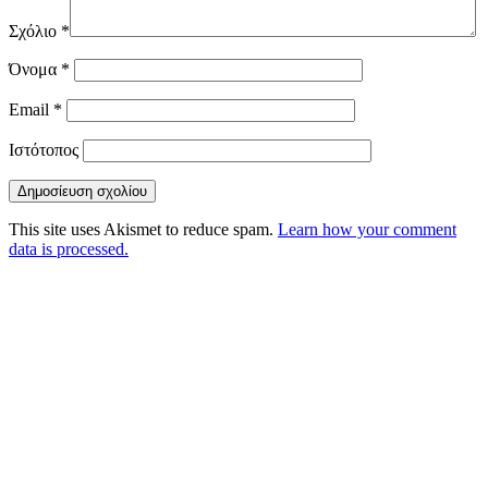
Σχόλιο
*
Όνομα
*
Email
*
Ιστότοπος
This site uses Akismet to reduce spam.
Learn how your comment
data is processed.