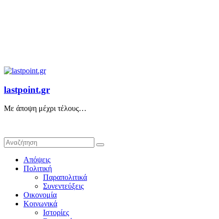
lastpoint.gr
Με άποψη μέχρι τέλους…
Απόψεις
Πολιτική
Παραπολιτικά
Συνεντεύξεις
Οικονομία
Κοινωνικά
Ιστορίες