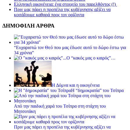
Ελληνική οικογένεια: ένα στοιχείο του παρελθόντος (!)
Πριν μας πάρει η προπέλα της κυβέρνησης αξίζει να
κοιτάξουμε καθαρά προς τον ορίζοντα
ΔΗΜΟΦΙΛΗ ΑΡΘΡΑ
“Ευχαριστώ τον Θεό που μας έδωσε αυτό το δώρο έστω για
34 χρόνια”
Ο “κακός μας ο καιρός”…
Η Δόμνα και η οικογένεια
Η “δημοκρατία” του Τσίπρα
Από την παιδική χαρά του Τσίπρα στη στάχτη του
Μητσοτάκη
Πριν μας πάρει η προπέλα της κυβέρνησης αξίζει να