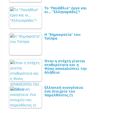
Το “Πανάθλιο” έργο και
οι… “Ελληναράδες”!
Η “δημοκρατία” του
Τσίπρα
Όταν η στάχτη γίνεται
σταθερότητα και η
Φύση αποκαλύπτει την
Αλήθεια
Ελληνική οικογένεια:
ένα στοιχείο του
παρελθόντος (!)