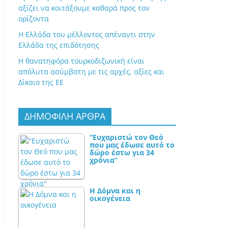
αξίζει να κοιτάξουμε καθαρά προς τον
ορίζοντα
Η Ελλάδα του μέλλοντος απέναντι στην
Ελλάδα της επιδότησης
Η θανατηφόρα τουρκοδιζωνική είναι
απόλυτα ασύμβατη με τις αρχές, αξίες και
Δίκαιο της ΕΕ
ΔΗΜΟΦΙΛΗ ΑΡΘΡΑ
“Ευχαριστώ τον Θεό
που μας έδωσε αυτό το
δώρο έστω για 34
χρόνια”
Η Δόμνα και η
οικογένεια