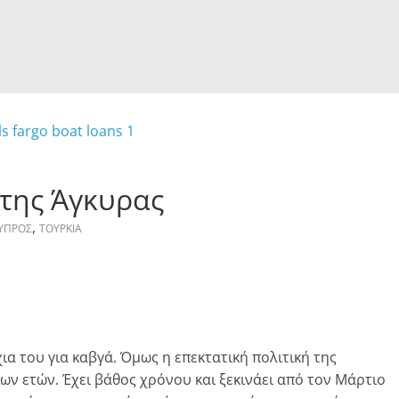
 της Άγκυρας
,
ΥΠΡΟΣ
ΤΟΥΡΚΙΑ
ια του για καβγά. Όμως η επεκτατική πολιτική της
ων ετών. Έχει βάθος χρόνου και ξεκινάει από τον Μάρτιο