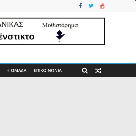
Η ΟΜΑΔΑ
ΕΠΙΚΟΙΝΩΝΊΑ