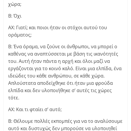
χώρα;
Β: Όχι
ΑΧ: Γιατί; και ποιοι ήταν οι στόχοι αυτού του
οράματος;
Β: Ένα όραμα, να ζούνε οι άνθρωποι, να μπορεί ο
καθένας να αναπτύσσεται με βάση τις ικανότητές
του. Αυτή ήταν πάντα η αρχή και όλοι μαζί να
εργάζονται για το κοινό καλό. Είναι μια ελπίδα, ένα
ιδεώδες του κάθε ανθρώπου, σε κάθε χώρα.
Απλούστατα αποδείχθηκε ότι ήταν μια φρούδα
ελπίδα και δεν υλοποιήθηκε σ’ αυτές τις χώρες
τότε.
ΑΧ: Και τι φταίει σ’ αυτό;
Β: Θέλουμε πολλές εκπομπές για να το αναλύσουμε
αυτό και δυστυχώς δεν μπορούσε να υλοποιηθεί