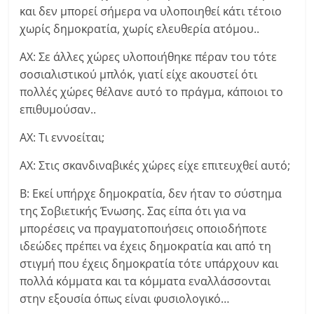
και δεν μπορεί σήμερα να υλοποιηθεί κάτι τέτοιο
χωρίς δημοκρατία, χωρίς ελευθερία ατόμου..
ΑΧ: Σε άλλες χώρες υλοποιήθηκε πέραν του τότε
σοσιαλιστικού μπλόκ, γιατί είχε ακουστεί ότι
πολλές χώρες θέλανε αυτό το πράγμα, κάποιοι το
επιθυμούσαν..
ΑΧ: Τι εννοείται;
ΑΧ: Στις σκανδιναβικές χώρες είχε επιτευχθεί αυτό;
Β: Εκεί υπήρχε δημοκρατία, δεν ήταν το σύστημα
της Σοβιετικής Ένωσης. Σας είπα ότι για να
μπορέσεις να πραγματοποιήσεις οποιοδήποτε
ιδεώδες πρέπει να έχεις δημοκρατία και από τη
στιγμή που έχεις δημοκρατία τότε υπάρχουν και
πολλά κόμματα και τα κόμματα εναλλάσσονται
στην εξουσία όπως είναι φυσιολογικό…