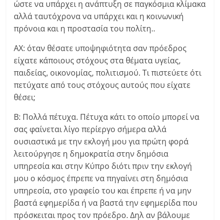
ώστε να υπάρχει η ανάπτυξη σε παγκόσμια κλίμακα
αλλά ταυτόχρονα να υπάρχει και η κοινωνική
πρόνοια και η προστασία του πολίτη..
ΑΧ: όταν θέσατε υποψηφιότητα σαν πρόεδρος
είχατε κάποιους στόχους στα θέματα υγείας,
παιδείας, οικονομίας, πολιτισμού. Τι πιστεύετε ότι
πετύχατε από τους στόχους αυτούς που είχατε
θέσει;
Β: Πολλά πέτυχα. Πέτυχα κάτι το οποίο μπορεί να
σας φαίνεται λίγο περίεργο σήμερα αλλά
ουσιαστικά με την εκλογή μου για πρώτη φορά
λειτούργησε η δημοκρατία στην δημόσια
υπηρεσία και στην Κύπρο διότι πριν την εκλογή
μου ο κόσμος έπρεπε να πηγαίνει στη δημόσια
υπηρεσία, στο γραφείο του και έπρεπε ή να μην
βαστά εφημερίδα ή να βαστά την εφημερίδα που
πρόσκειται προς τον πρόεδρο. Δηλ αν βάλουμε