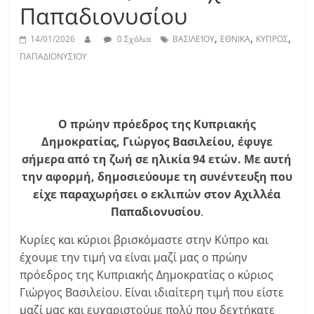
Παπαδιονυσίου
,
,
,
14/01/2026
0 Σχόλια
ΒΑΣΙΛΕΊΟΥ
ΕΘΝΙΚΑ
ΚΥΠΡΟΣ
ΠΑΠΑΔΙΟΝΥΣΊΟΥ
Ο πρώην πρόεδρος της Κυπριακής
Δημοκρατίας, Γιώργος Βασιλείου, έφυγε
σήμερα από τη ζωή σε ηλικία 94 ετών. Με αυτή
την αφορμή, δημοσιεύουμε τη συνέντευξη που
είχε παραχωρήσει ο εκλιπών στον Αχιλλέα
Παπαδιονυσίου
.
Κυρίες και κύριοι βρισκόμαστε στην Κύπρο και
έχουμε την τιμή να είναι μαζί μας ο πρώην
πρόεδρος της Κυπριακής Δημοκρατίας ο κύριος
Γιώργος Βασιλείου. Είναι ιδιαίτερη τιμή που είστε
μαζί μας και ευχαριστούμε πολύ που δεχτήκατε