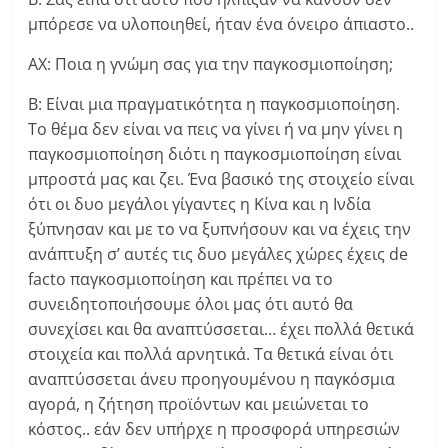
μπόρεσε να υλοποιηθεί, ήταν ένα όνειρο άπιαστο..
ΑΧ: Ποια η γνώμη σας για την παγκοσμιοποίηση;
Β: Είναι μια πραγματικότητα η παγκοσμιοποίηση.
Το θέμα δεν είναι να πεις να γίνει ή να μην γίνει η
παγκοσμιοποίηση διότι η παγκοσμιοποίηση είναι
μπροστά μας και ζει. Ένα βασικό της στοιχείο είναι
ότι οι δυο μεγάλοι γίγαντες η Κίνα και η Ινδία
ξύπνησαν και με το να ξυπνήσουν και να έχεις την
ανάπτυξη σ’ αυτές τις δυο μεγάλες χώρες έχεις de
facto παγκοσμιοποίηση και πρέπει να το
συνειδητοποιήσουμε όλοι μας ότι αυτό θα
συνεχίσει και θα αναπτύσσεται… έχει πολλά θετικά
στοιχεία και πολλά αρνητικά. Τα θετικά είναι ότι
αναπτύσσεται άνευ προηγουμένου η παγκόσμια
αγορά, η ζήτηση προϊόντων και μειώνεται το
κόστος.. εάν δεν υπήρχε η προσφορά υπηρεσιών