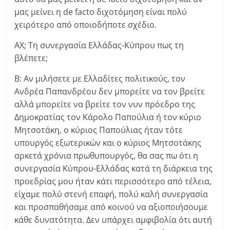
μας μείνει η de facto διχοτόμηση είναι πολύ
χειρότερο από οποιοδήποτε σχέδιο.
ΑΧ; Τη συνεργασία Ελλάδας-Κύπρου πως τη
βλέπετε;
Β: Αν μιλήσετε με Ελλαδίτες πολιτικούς, τον
Ανδρέα Παπανδρέου δεν μπορείτε να τον βρείτε
αλλά μπορείτε να βρείτε τον νυν πρόεδρο της
Δημοκρατίας τον Κάρολο Παπούλια ή τον κύριο
Μητσοτάκη, ο κύριος Παπούλιας ήταν τότε
υπουργός εξωτερικών και ο κύριος Μητσοτάκης
αρκετά χρόνια πρωθυπουργός, θα σας πω ότι η
συνεργασία Κύπρου-Ελλάδας κατά τη διάρκεια της
προεδρίας μου ήταν κάτι περισσότερο από τέλεια,
είχαμε πολύ στενή επαφή, πολύ καλή συνεργασία
και προσπαθήσαμε από κοινού να αξιοποιήσουμε
κάθε δυνατότητα. Δεν υπάρχει αμφιβολία ότι αυτή