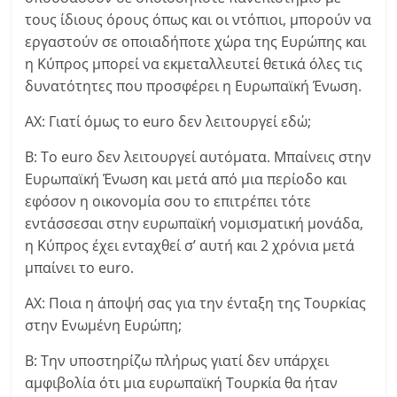
τους ίδιους όρους όπως και οι ντόπιοι, μπορούν να
εργαστούν σε οποιαδήποτε χώρα της Ευρώπης και
η Κύπρος μπορεί να εκμεταλλευτεί θετικά όλες τις
δυνατότητες που προσφέρει η Ευρωπαϊκή Ένωση.
ΑΧ: Γιατί όμως το euro δεν λειτουργεί εδώ;
Β: Το euro δεν λειτουργεί αυτόματα. Μπαίνεις στην
Ευρωπαϊκή Ένωση και μετά από μια περίοδο και
εφόσον η οικονομία σου το επιτρέπει τότε
εντάσσεσαι στην ευρωπαϊκή νομισματική μονάδα,
η Κύπρος έχει ενταχθεί σ’ αυτή και 2 χρόνια μετά
μπαίνει το euro.
ΑΧ: Ποια η άποψή σας για την ένταξη της Τουρκίας
στην Ενωμένη Ευρώπη;
Β: Την υποστηρίζω πλήρως γιατί δεν υπάρχει
αμφιβολία ότι μια ευρωπαϊκή Τουρκία θα ήταν