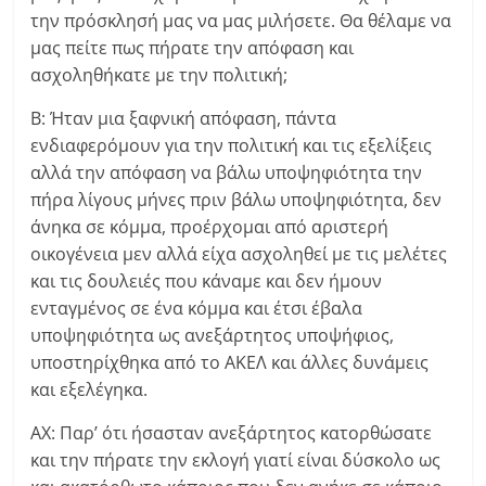
την πρόσκλησή μας να μας μιλήσετε. Θα θέλαμε να
μας πείτε πως πήρατε την απόφαση και
ασχοληθήκατε με την πολιτική;
Β: Ήταν μια ξαφνική απόφαση, πάντα
ενδιαφερόμουν για την πολιτική και τις εξελίξεις
αλλά την απόφαση να βάλω υποψηφιότητα την
πήρα λίγους μήνες πριν βάλω υποψηφιότητα, δεν
άνηκα σε κόμμα, προέρχομαι από αριστερή
οικογένεια μεν αλλά είχα ασχοληθεί με τις μελέτες
και τις δουλειές που κάναμε και δεν ήμουν
ενταγμένος σε ένα κόμμα και έτσι έβαλα
υποψηφιότητα ως ανεξάρτητος υποψήφιος,
υποστηρίχθηκα από το ΑΚΕΛ και άλλες δυνάμεις
και εξελέγηκα.
ΑΧ: Παρ’ ότι ήσασταν ανεξάρτητος κατορθώσατε
και την πήρατε την εκλογή γιατί είναι δύσκολο ως