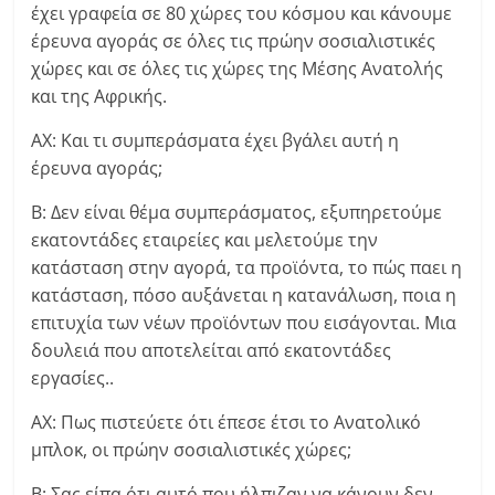
έχει γραφεία σε 80 χώρες του κόσμου και κάνουμε
έρευνα αγοράς σε όλες τις πρώην σοσιαλιστικές
χώρες και σε όλες τις χώρες της Μέσης Ανατολής
και της Αφρικής.
ΑΧ: Και τι συμπεράσματα έχει βγάλει αυτή η
έρευνα αγοράς;
Β: Δεν είναι θέμα συμπεράσματος, εξυπηρετούμε
εκατοντάδες εταιρείες και μελετούμε την
κατάσταση στην αγορά, τα προϊόντα, το πώς παει η
κατάσταση, πόσο αυξάνεται η κατανάλωση, ποια η
επιτυχία των νέων προϊόντων που εισάγονται. Μια
δουλειά που αποτελείται από εκατοντάδες
εργασίες..
ΑΧ: Πως πιστεύετε ότι έπεσε έτσι το Ανατολικό
μπλοκ, οι πρώην σοσιαλιστικές χώρες;
Β: Σας είπα ότι αυτό που ήλπιζαν να κάνουν δεν